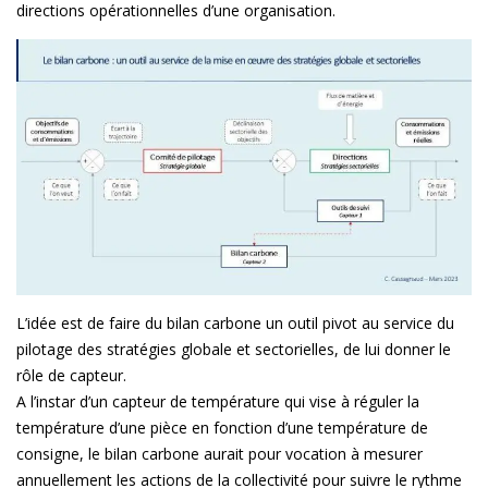
directions opérationnelles d’une organisation.
L’idée est de faire du bilan carbone un outil pivot au service du
pilotage des stratégies globale et sectorielles, de lui donner le
rôle de capteur.
A l’instar d’un capteur de température qui vise à réguler la
température d’une pièce en fonction d’une température de
consigne, le bilan carbone aurait pour vocation à mesurer
annuellement les actions de la collectivité pour suivre le rythme