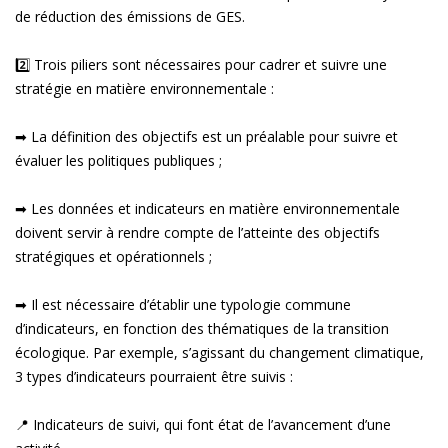
de réduction des émissions de GES.
2️⃣ Trois piliers sont nécessaires pour cadrer et suivre une
stratégie en matière environnementale :
➡ La définition des objectifs est un préalable pour suivre et
évaluer les politiques publiques ;
➡ Les données et indicateurs en matière environnementale
doivent servir à rendre compte de l’atteinte des objectifs
stratégiques et opérationnels ;
➡ Il est nécessaire d’établir une typologie commune
d’indicateurs, en fonction des thématiques de la transition
écologique. Par exemple, s’agissant du changement climatique,
3 types d’indicateurs pourraient être suivis :
📍 Indicateurs de suivi, qui font état de l’avancement d’une