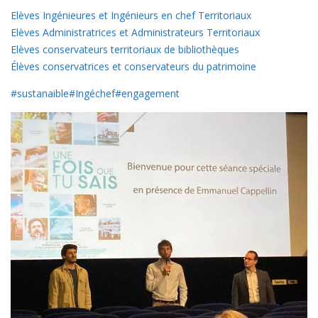
Elèves Ingénieures et Ingénieurs en chef Territoriaux
Elèves Administratrices et Administrateurs Territoriaux
Elèves conservateurs territoriaux de bibliothèques
Élèves conservatrices et conservateurs du patrimoine
#sustanaible
#Ingéchef
#engagement