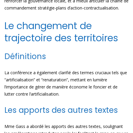
renforcer la gouvernance locale, et à mieux articuler la chaîne de
commandement stratégie-plans d’action-contractualisation.
Le changement de
trajectoire des territoires
Définitions
La conférence a également clarifié des termes cruciaux tels que
“artificialisation” et “renaturation”, mettant en lumière
l’importance de gérer de manière économe le foncier et de
lutter contre l’artificialisation.
Les apports des autres textes
Mme Gass a abordé les apports des autres textes, soulignant