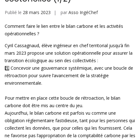
Publié le
28 mars 2023
par
Asso IngéChef
Comment faire le lien entre le bilan carbone et les activités
opérationnelles ?
Cyril Cassagnaud, élève ingénieur en chef territorial jusqu’à fin
mars 2023 propose une solution opérationnelle pour assurer la
transition écologique au sein des collectivités :
1️⃣ Concevoir une gouvernance systémique, avec une boucle de
rétroaction pour suivre l’avancement de la stratégie
environnementale.
Pour mettre en place cette boucle de rétroaction, le bilan
carbone doit être mis au centre du jeu.
Aujourd’hui, le bilan carbone est parfois vu comme une
obligation réglementaire fastidieuse, tant pour les personnes qui
collectent les données, que pour celles qui les fournissent. Cela
ne favorise pas l’appropriation de la comptabilité carbone par les