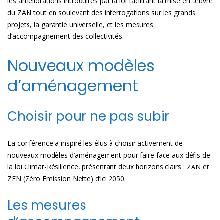
les améliorations introduites par la loi facilitant la mise en œuvre
du ZAN tout en soulevant des interrogations sur les grands
projets, la garantie universelle, et les mesures
d’accompagnement des collectivités.
Nouveaux modèles
d’aménagement
Choisir pour ne pas subir
La conférence a inspiré les élus à choisir activement de
nouveaux modèles d’aménagement pour faire face aux défis de
la loi Climat-Résilience, présentant deux horizons clairs : ZAN et
ZEN (Zéro Emission Nette) d’ici 2050.
Les mesures