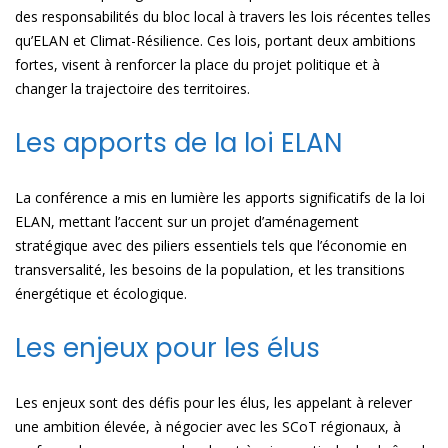
des responsabilités du bloc local à travers les lois récentes telles
qu’ELAN et Climat-Résilience. Ces lois, portant deux ambitions
fortes, visent à renforcer la place du projet politique et à
changer la trajectoire des territoires.
Les apports de la loi ELAN
La conférence a mis en lumière les apports significatifs de la loi
ELAN, mettant l’accent sur un projet d’aménagement
stratégique avec des piliers essentiels tels que l’économie en
transversalité, les besoins de la population, et les transitions
énergétique et écologique.
Les enjeux pour les élus
Les enjeux sont des défis pour les élus, les appelant à relever
une ambition élevée, à négocier avec les SCoT régionaux, à