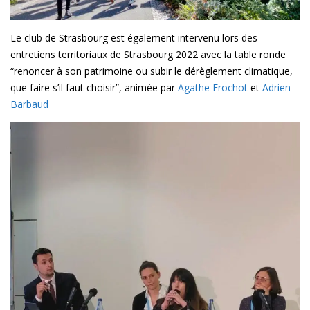
Le club de Strasbourg est également intervenu lors des
entretiens territoriaux de Strasbourg 2022 avec la table ronde
“renoncer à son patrimoine ou subir le dérèglement climatique,
que faire s’il faut choisir”, animée par
Agathe Frochot
et
Adrien
Barbaud