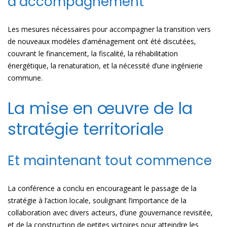
d’accompagnement
Les mesures nécessaires pour accompagner la transition vers
de nouveaux modèles d’aménagement ont été discutées,
couvrant le financement, la fiscalité, la réhabilitation
énergétique, la renaturation, et la nécessité d’une ingénierie
commune.
La mise en œuvre de la
stratégie territoriale
Et maintenant tout commence
La conférence a conclu en encourageant le passage de la
stratégie à l’action locale, soulignant l’importance de la
collaboration avec divers acteurs, d’une gouvernance revisitée,
et de la construction de petites victoires pour atteindre les