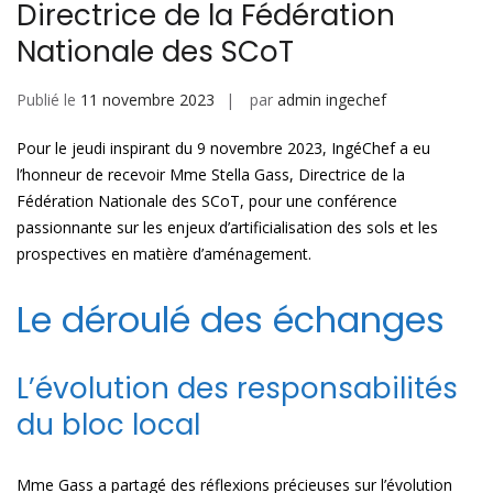
Directrice de la Fédération
Nationale des SCoT
Publié le
11 novembre 2023
par
admin ingechef
Pour le jeudi inspirant du 9 novembre 2023, IngéChef a eu
l’honneur de recevoir Mme Stella Gass, Directrice de la
Fédération Nationale des SCoT, pour une conférence
passionnante sur les enjeux d’artificialisation des sols et les
prospectives en matière d’aménagement.
Le déroulé des échanges
L’évolution des responsabilités
du bloc local
Mme Gass a partagé des réflexions précieuses sur l’évolution