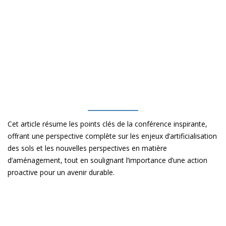
Cet article résume les points clés de la conférence inspirante,
offrant une perspective complète sur les enjeux d’artificialisation
des sols et les nouvelles perspectives en matière
d’aménagement, tout en soulignant l’importance d’une action
proactive pour un avenir durable.