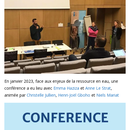
En janvier 2023, face aux enjeux de la ressource en eau, une
conférence a eu lieu avec
Emma Haziza
et
Anne Le Strat
,
animée par
Christelle Jullien
,
Henri-Joël Gboho
et
Niels Mariat