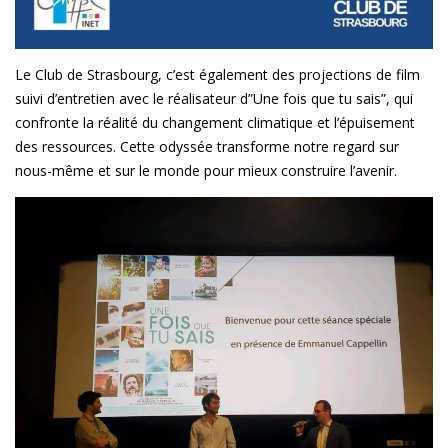
Le Club de Strasbourg, c’est également des projections de film
suivi d’entretien avec le réalisateur d”Une fois que tu sais”, qui
confronte la réalité du changement climatique et l’épuisement
des ressources. Cette odyssée transforme notre regard sur
nous-même et sur le monde pour mieux construire l’avenir.