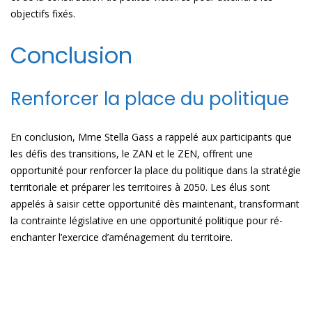
objectifs fixés.
Conclusion
Renforcer la place du politique
En conclusion, Mme Stella Gass a rappelé aux participants que
les défis des transitions, le ZAN et le ZEN, offrent une
opportunité pour renforcer la place du politique dans la stratégie
territoriale et préparer les territoires à 2050. Les élus sont
appelés à saisir cette opportunité dès maintenant, transformant
la contrainte législative en une opportunité politique pour ré-
enchanter l’exercice d’aménagement du territoire.