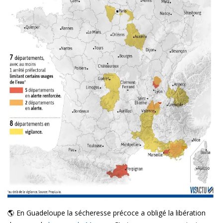
🌎 En Guadeloupe la sécheresse précoce a obligé la libération