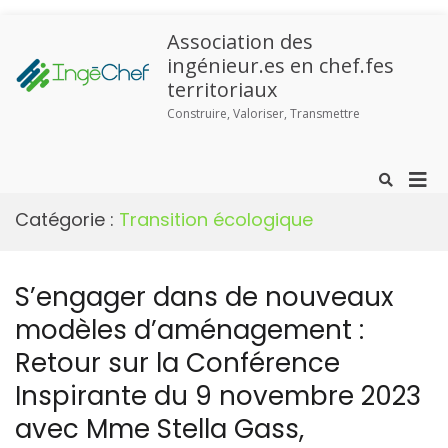
Association des
ingénieur.es en chef.fes
territoriaux
Construire, Valoriser, Transmettre
Catégorie :
Transition écologique
S’engager dans de nouveaux
modèles d’aménagement :
Retour sur la Conférence
Inspirante du 9 novembre 2023
avec Mme Stella Gass,