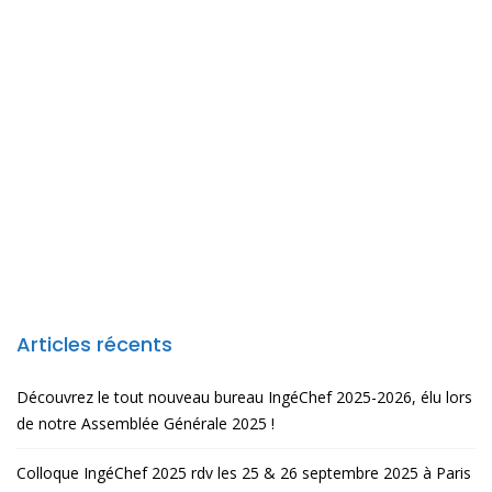
Articles récents
Découvrez le tout nouveau bureau IngéChef 2025-2026, élu lors
de notre Assemblée Générale 2025 !
Colloque IngéChef 2025 rdv les 25 & 26 septembre 2025 à Paris