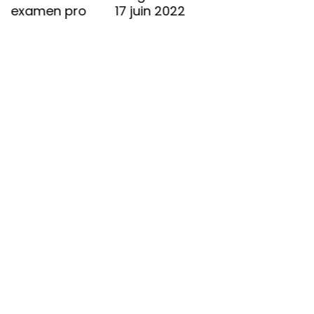
examen pro
17 juin 2022