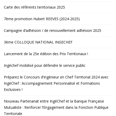
Carte des référents territoriaux 2025
7ème promotion Hubert REEVES (2024-2025)
Campagne d’adhésion / de renouvellement adhésion 2025
3ème COLLOQUE NATIONAL INGECHEF
Lancement de la 25e édition des Prix Territoriaux !
Ingéchef mobilisé pour défendre le service public
Préparez le Concours d’Ingénieur en Chef Territorial 2024 avec
IngéChef : Accompagnement Personnalisé et Formations
Exclusives !
Nouveau Partenariat entre IngéChef et la Banque Française
Mutualiste : Renforcer l’Engagement dans la Fonction Publique
Territoriale