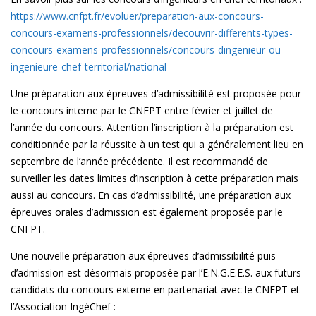
https://www.cnfpt.fr/evoluer/preparation-aux-concours-
concours-examens-professionnels/decouvrir-differents-types-
concours-examens-professionnels/concours-dingenieur-ou-
ingenieure-chef-territorial/national
Une préparation aux épreuves d’admissibilité est proposée pour
le concours interne par le CNFPT entre février et juillet de
l’année du concours. Attention l’inscription à la préparation est
conditionnée par la réussite à un test qui a généralement lieu en
septembre de l’année précédente. Il est recommandé de
surveiller les dates limites d’inscription à cette préparation mais
aussi au concours. En cas d’admissibilité, une préparation aux
épreuves orales d’admission est également proposée par le
CNFPT.
Une nouvelle préparation aux épreuves d’admissibilité puis
d’admission est désormais proposée par l’E.N.G.E.E.S. aux futurs
candidats du concours externe en partenariat avec le CNFPT et
l’Association IngéChef :