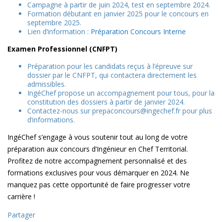
Campagne à partir de juin 2024, test en septembre 2024.
Formation débutant en janvier 2025 pour le concours en
septembre 2025.
Lien d’information :
Préparation Concours Interne
Examen Professionnel (CNFPT)
Préparation pour les candidats reçus à l’épreuve sur
dossier par le CNFPT, qui contactera directement les
admissibles.
IngéChef propose un accompagnement pour tous, pour la
constitution des dossiers à partir de janvier 2024.
Contactez-nous sur prepaconcours@ingechef.fr pour plus
d’informations.
IngéChef s’engage à vous soutenir tout au long de votre
préparation aux concours d’Ingénieur en Chef Territorial.
Profitez de notre accompagnement personnalisé et des
formations exclusives pour vous démarquer en 2024. Ne
manquez pas cette opportunité de faire progresser votre
carrière !
Partager