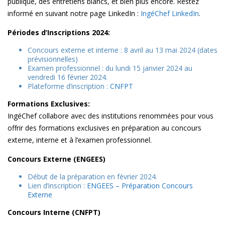
publique, des entretiens blancs, et bien plus encore. Restez
informé en suivant notre page LinkedIn :
IngéChef LinkedIn
.
Périodes d’Inscriptions 2024:
Concours externe et interne : 8 avril au 13 mai 2024 (dates
prévisionnelles)
Examen professionnel : du lundi 15 janvier 2024 au
vendredi 16 février 2024.
Plateforme d’inscription :
CNFPT
Formations Exclusives:
IngéChef collabore avec des institutions renommées pour vous
offrir des formations exclusives en préparation au concours
externe, interne et à l’examen professionnel.
Concours Externe (ENGEES)
Début de la préparation en février 2024.
Lien d’inscription :
ENGEES – Préparation Concours
Externe
Concours Interne (CNFPT)