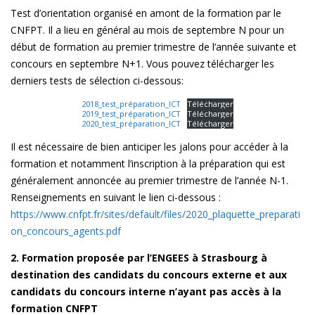
Test d’orientation organisé en amont de la formation par le
CNFPT. Il a lieu en général au mois de septembre N pour un
début de formation au premier trimestre de l’année suivante et
concours en septembre N+1. Vous pouvez télécharger les
derniers tests de sélection ci-dessous:
2018_test_préparation_ICT
Télécharger
2019_test_préparation_ICT
Télécharger
2020_test_préparation_ICT
Télécharger
Il est nécessaire de bien anticiper les jalons pour accéder à la
formation et notamment l’inscription à la préparation qui est
généralement annoncée au premier trimestre de l’année N-1.
Renseignements en suivant le lien ci-dessous :
https://www.cnfpt.fr/sites/default/files/2020_plaquette_preparati
on_concours_agents.pdf
2. Formation proposée par l’ENGEES à Strasbourg à
destination des candidats du concours externe et aux
candidats du concours interne n’ayant pas accès à la
formation CNFPT