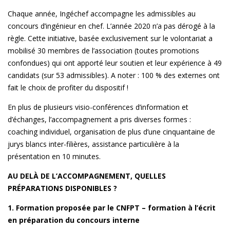
Chaque année, Ingéchef accompagne les admissibles au
concours d’ingénieur en chef. L’année 2020 n’a pas dérogé à la
règle. Cette initiative, basée exclusivement sur le volontariat a
mobilisé 30 membres de l’association (toutes promotions
confondues) qui ont apporté leur soutien et leur expérience à 49
candidats (sur 53 admissibles). A noter : 100 % des externes ont
fait le choix de profiter du dispositif !
En plus de plusieurs visio-conférences d’information et
d’échanges, l’accompagnement a pris diverses formes :
coaching individuel, organisation de plus d’une cinquantaine de
jurys blancs inter-filières, assistance particulière à la
présentation en 10 minutes.
AU DELÀ DE L’ACCOMPAGNEMENT, QUELLES
PRÉPARATIONS DISPONIBLES ?
1. Formation proposée par le CNFPT – formation à l’écrit
en préparation du concours interne