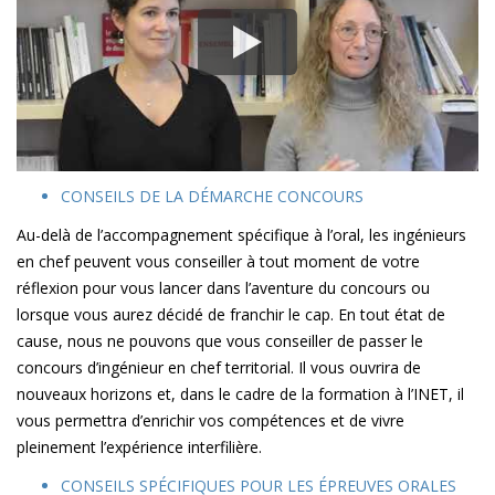
CONSEILS DE LA DÉMARCHE CONCOURS
Au-delà de l’accompagnement spécifique à l’oral, les ingénieurs
en chef peuvent vous conseiller à tout moment de votre
réflexion pour vous lancer dans l’aventure du concours ou
lorsque vous aurez décidé de franchir le cap. En tout état de
cause, nous ne pouvons que vous conseiller de passer le
concours d’ingénieur en chef territorial. Il vous ouvrira de
nouveaux horizons et, dans le cadre de la formation à l’INET, il
vous permettra d’enrichir vos compétences et de vivre
pleinement l’expérience interfilière.
CONSEILS SPÉCIFIQUES POUR LES ÉPREUVES ORALES