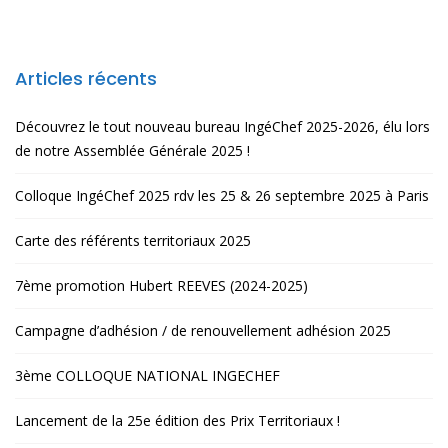
Articles récents
Découvrez le tout nouveau bureau IngéChef 2025-2026, élu lors
de notre Assemblée Générale 2025 !
Colloque IngéChef 2025 rdv les 25 & 26 septembre 2025 à Paris
Carte des référents territoriaux 2025
7ème promotion Hubert REEVES (2024-2025)
Campagne d’adhésion / de renouvellement adhésion 2025
3ème COLLOQUE NATIONAL INGECHEF
Lancement de la 25e édition des Prix Territoriaux !