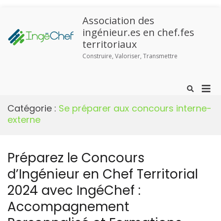
Association des
ingénieur.es en chef.fes
territoriaux
Construire, Valoriser, Transmettre
Catégorie :
Se préparer aux concours interne-
externe
Préparez le Concours
d’Ingénieur en Chef Territorial
2024 avec IngéChef :
Accompagnement