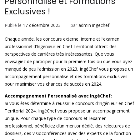
Personnalisé et Formations
Exclusives !
Publié le
17 décembre 2023
par
admin ingechef
Chaque année, les concours externe, interne et l’examen
professionnel d’Ingénieur en Chef Territorial offrent des
perspectives de carrières très intéressantes. Que vous
envisagiez de participer pour la première fois ou que vous ayez
manqué de peu l’admission en 2023, IngéChef vous propose un
accompagnement personnalisé et des formations exclusives
pour maximiser vos chances de succès en 2024.
Accompagnement Personnalisé avec IngéChef:
Si vous êtes déterminé à réussir le concours d’Ingénieur en Chef
Territorial 2024, IngéChef vous propose un accompagnement
unique. Pour chaque type de concours et l’examen
professionnel, bénéficiez d’un mentor dédié, des relectures de
dossiers, des visioconférences avec des experts de la fonction