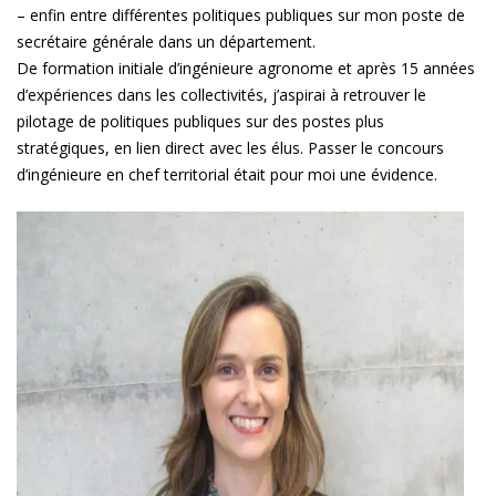
– enfin entre différentes politiques publiques sur mon poste de
secrétaire générale dans un département.
De formation initiale d’ingénieure agronome et après 15 années
d’expériences dans les collectivités, j’aspirai à retrouver le
pilotage de politiques publiques sur des postes plus
stratégiques, en lien direct avec les élus. Passer le concours
d’ingénieure en chef territorial était pour moi une évidence.