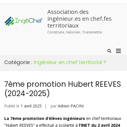
Association des
ingénieur.es en chef.fes
territoriaux
Construire, Valoriser, Transmettre
Catégorie :
Ingénieur en chef territorial ?
7ème promotion Hubert REEVES
(2024-2025)
Publié le
1 avril 2025
par
Adrien PACINI
La 7ème promotion d’élèves ingénieurs
en chef territoriaux
“Hubert REEVES” a effectué a scolarité à
l’INET du 2 avril 2024