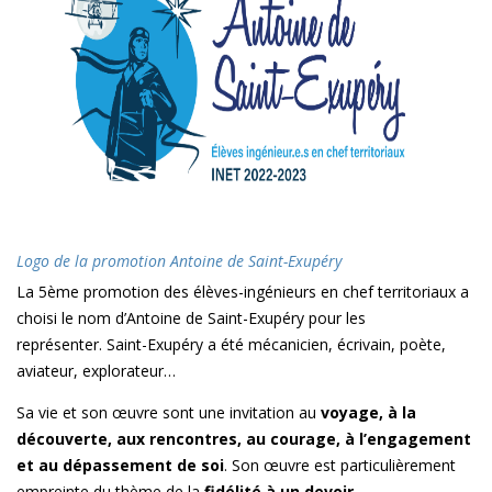
Logo de la promotion Antoine de Saint-Exupéry
La 5ème promotion des élèves-ingénieurs en chef territoriaux a
choisi le nom d’Antoine de Saint-Exupéry pour les
représenter. Saint-Exupéry a été mécanicien, écrivain, poète,
aviateur, explorateur…
Sa vie et son œuvre sont une invitation au
voyage, à la
découverte, aux rencontres, au courage, à l’engagement
et au dépassement de soi
. Son œuvre est particulièrement
empreinte du thème de la
fidélité à un devoir,