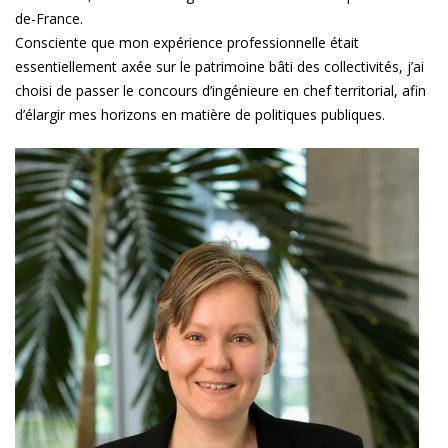
de-France.
Consciente que mon expérience professionnelle était
essentiellement axée sur le patrimoine bâti des collectivités, j’ai
choisi de passer le concours d’ingénieure en chef territorial, afin
d’élargir mes horizons en matière de politiques publiques.