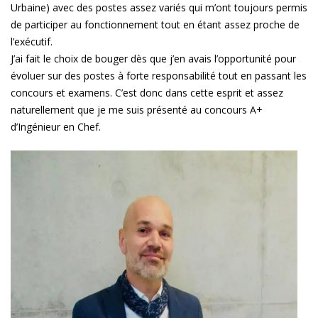
Urbaine) avec des postes assez variés qui m’ont toujours permis
de participer au fonctionnement tout en étant assez proche de
l’exécutif.
J’ai fait le choix de bouger dès que j’en avais l’opportunité pour
évoluer sur des postes à forte responsabilité tout en passant les
concours et examens. C’est donc dans cette esprit et assez
naturellement que je me suis présenté au concours A+
d’Ingénieur en Chef.