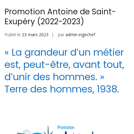
Promotion Antoine de Saint-
Exupéry (2022-2023)
Publié le
23 mars 2023
par
admin ingechef
« La grandeur d’un métier
est, peut-être, avant tout,
d’unir des hommes. »
Terre des hommes, 1938.