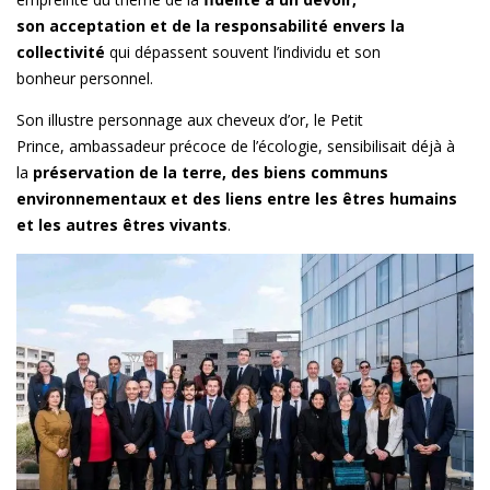
son acceptation et de la responsabilité envers la
collectivité
qui dépassent souvent l’individu et son
bonheur personnel.
Son illustre personnage aux cheveux d’or, le Petit
Prince, ambassadeur précoce de l’écologie, sensibilisait déjà à
la
préservation de la terre, des biens communs
environnementaux et des liens entre les êtres humains
et les autres êtres vivants
.