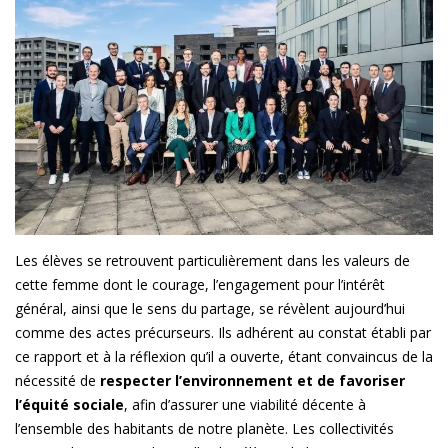
Les élèves se retrouvent particulièrement dans les valeurs de
cette femme dont le courage, l’engagement pour l’intérêt
général, ainsi que le sens du partage, se révèlent aujourd’hui
comme des actes précurseurs. Ils adhérent au constat établi par
ce rapport et à la réflexion qu’il a ouverte, étant convaincus de la
nécessité de
respecter l’environnement et de favoriser
l’équité sociale
, afin d’assurer une viabilité décente à
l’ensemble des habitants de notre planète. Les collectivités